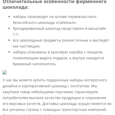
Отличительные особенности фирменного
шоколада:
наборы производят на основе первоклассного
бельгийского шоколада «Callebaut»;
брендированный шоколад представлен в масштабе
1:1;
все шоколадные предметы реалистичные и выглядят
как настоящие;
наборы упакованы в красивую коробку с окошком,
позволяющим видеть подарок, а внутри находится
бумажный наполнитель.
У нас вы можете купить подарочные наборы интересного
дизайна и корпоративный шоколад с логотипом. Мы
закупаем товар небольшими партиями, гарантируем
потребителям высокое качество продукции и сохранение
его вкусовых качеств. Доставка шоколада осуществляется во
все регионы страны с помощью транспортных компаний.