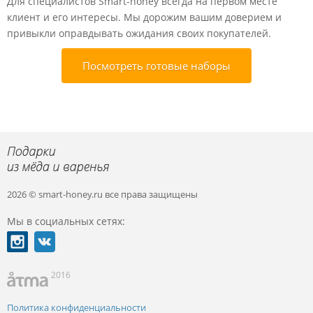
Для специалистов Smart-honey всегда на первом месте
клиент и его интересы. Мы дорожим вашим доверием и
привыкли оправдывать ожидания своих покупателей.
Посмотреть готовые наборы
2026 © smart-honey.ru
все права защищены
Мы в социальных сетях:
2016
Политика конфиденциальности