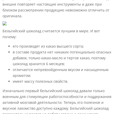
внешне повторяет настоящие инструменты и даже при
близком рассмотрении продукцию невозможно отличить от
оригинала.
Бельгийский шоколад считается лучшим в мире. И вот
почему:
его производят из какао высшего сорта;
в составе продукта нет никаких потенциально опасных
добавок, только какао-масло и тертое какао, поэтому
шоколад хранится 6 месяцев;
отличается непревзойденным вкусом и насыщенным
ароматом;
имеет массу полезных свойств.
Изначально первый бельгийский шоколад давали только
военным для стимуляции работоспособности и поддержания
активной мозговой деятельности. Теперь это полезное и
вкусное лакомство доступно каждому. Бельгийский шоколад