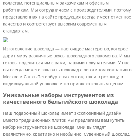
коллегам, потенциальным заказчикам и офисным
работникам. Мы сотрудничаем с производителями, поэтому
представленная на сайте продукция всегда имеет отменное
качество и соответствует высоким современным
стандартам.
Изготовление шоколада — настоящее мастерство, которое
дарит миру различные вкусы шоколадного лакомства. И мы
готовы поделиться им с вами, нашими покупателями. У нас
вы всегда можете заказать шоколад с логотипом компании в
Москве и Санкт-Петербурге как оптом, так и в розницу, в
индивидуальной упаковке и по привлекательным ценам.
Уникальные наборы инструментов из
качественного бельгийского шоколада
Наш подарочный шоколад имеет эксклюзивный дизайн.
Вместо традиционных плиток мы предлагаем вам купить
набор инструментов из шоколада. Они выглядят
реалистично, креативно и необычно. Сувенирный шоколад