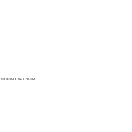
ковским платежом