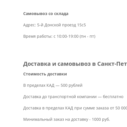
Самовывоз со склада
Адрес: 5-й Донской проезд 15с5
Время работы: с 10:00-19:00 (пн - пт)
Доставка и самовывоз в Санкт-Пе
Стоимость доставки
В пределах КАД — 500 рублей
Доставка до транспортной компании — бесплатно
Доставка в пределах КАД при сумме заказа от 50 0
Минимальный заказ на доставку - 1000 руб.