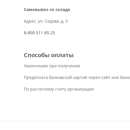
Самовывоз со склада
Адрес: ул. Седова, д. 5
8-800-511-85-25
Способы оплаты
Наличными при получении
Предоплата банковской картой через сайт или бан
По расчетному счету организации