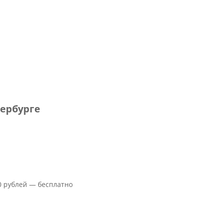
тербурге
00 рублей — бесплатно