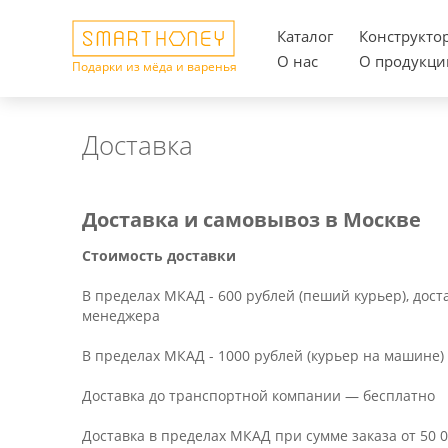
Каталог
Конструкто
О нас
О продукци
Подарки из мёда и варенья
Доставка
Доставка и самовывоз в Москве
Стоимость доставки
В пределах МКАД - 600 рублей (пеший курьер), дост
менеджера
В пределах МКАД - 1000 рублей (курьер на машине)
Доставка до транспортной компании — бесплатно
Доставка в пределах МКАД при сумме заказа от 50 