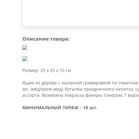
Описание товара:
Размер: 25 х 25 х 10 см
Ящик из дерева с лазерной гравировкой по тематике 
мл. (мёд/крем-мед), бутылка праздничного напитка, 
ассорти. Возможна покраска фанеры тонером, 7 вари
МИНИМАЛЬНЫЙ ТИРАЖ – 10 шт.