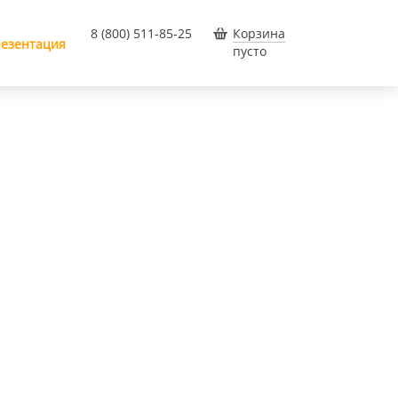
8 (800) 511-85-25
Корзина
езентация
пусто