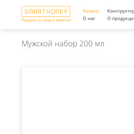
Каталог
Конструкто
О нас
О продукци
Подарки из мёда и варенья
Мужской набор 200 мл