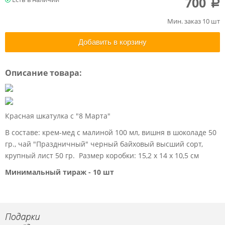
700
a
Мин. заказ 10 шт
Добавить в корзину
Описание товара:
Красная шкатулка с "8 Марта"
В составе: крем-мед с малиной 100 мл, вишня в шоколаде 50
гр., чай "Праздничный" черный байховый высший сорт,
крупный лист 50 гр. Размер коробки: 15,2 х 14 х 10,5 см
Минимальный тираж - 10 шт