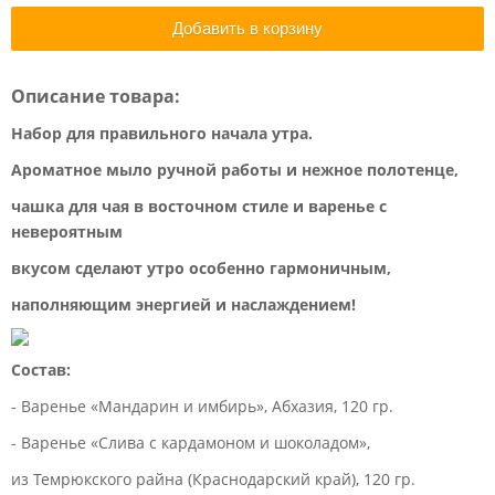
Добавить в корзину
Описание товара:
Набор для правильного начала утра.
Ароматное мыло ручной работы и нежное полотенце,
чашка для чая в восточном стиле и варенье с
невероятным
вкусом сделают утро особенно гармоничным,
наполняющим энергией и наслаждением!
Состав:
- Варенье «Мандарин и имбирь», Абхазия, 120 гр.
- Варенье «Слива с кардамоном и шоколадом»,
из Темрюкского райна (Краснодарский край), 120 гр.