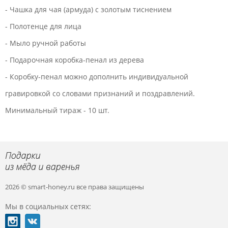
- Чашка для чая (армуда) с золотым тиснением
- Полотенце для лица
- Мыло ручной работы
- Подарочная коробка-пенал из дерева
- Коробку-пенал можно дополнить индивидуальной
гравировкой со словами признаний и поздравлений.
Минимальный тираж - 10 шт.
2026 © smart-honey.ru
все права защищены
Мы в социальных сетях: