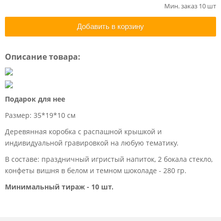
Мин. заказ 10 шт
Добавить в корзину
Описание товара:
Подарок для нее
Размер: 35*19*10 см
Деревянная коробка с распашной крышкой и
индивидуальной гравировкой на любую тематику.
В составе: праздничный игристый напиток, 2 бокала стекло,
конфеты вишня в белом и темном шоколаде - 280 гр.
Минимальный тираж - 10 шт.