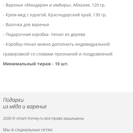
- Варенье «Мандарин и имбирь», Абхазия, 120 гр.
- Крем-мед с курагой, Краснодарский край, 130 гр.
- Вазочка для варенья
- Подарочная коробка- пенал из дерева
- Коробку-пенал можно дополнить индивидуальной
гравировкой со словами признаний и поздравлений
Минимальный тираж - 10 шт.
2026 © smart-honey.ru
все права защищены
Мы в социальных сетях: