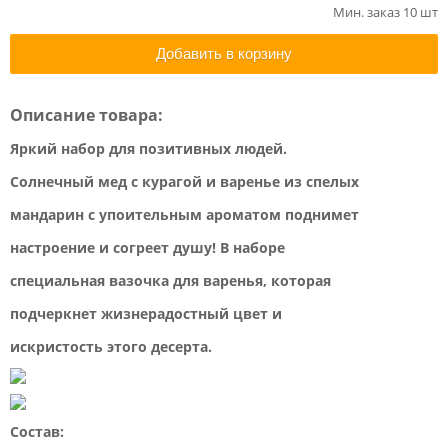
Мин. заказ 10 шт
Добавить в корзину
Описание товара:
Яркий набор для позитивных людей.
Солнечный мед с курагой и варенье из спелых
мандарин с упоительным ароматом поднимет
настроение и согреет душу! В наборе
специальная вазочка для варенья, которая
подчеркнет жизнерадостный цвет и
искристость этого десерта.
Состав: