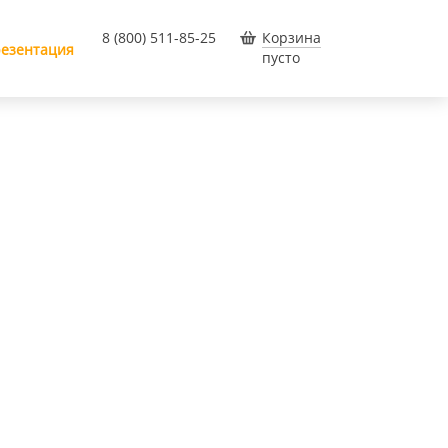
8 (800) 511-85-25
Корзина
езентация
пусто