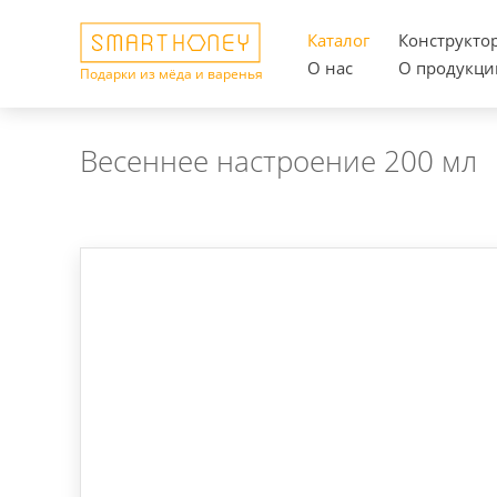
Каталог
Конструкто
О нас
О продукци
Подарки из мёда и варенья
Весеннее настроение 200 мл