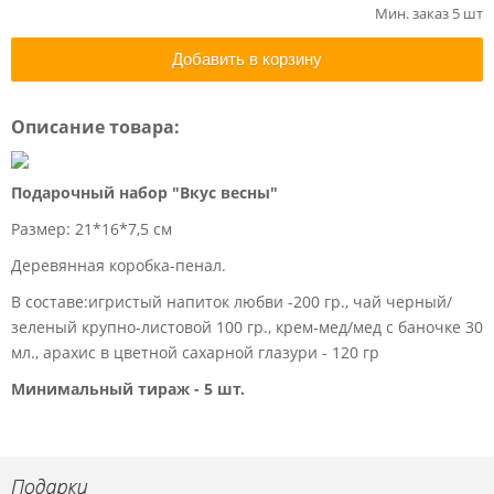
Мин. заказ 5 шт
Добавить в корзину
Описание товара:
Подарочный набор "Вкус весны"
Размер: 21*16*7,5 см
Деревянная коробка-пенал.
В составе:игристый напиток любви -200 гр., чай черный/
зеленый крупно-листовой 100 гр., крем-мед/мед с баночке 30
мл., арахис в цветной сахарной глазури - 120 гр
Минимальный тираж - 5 шт.