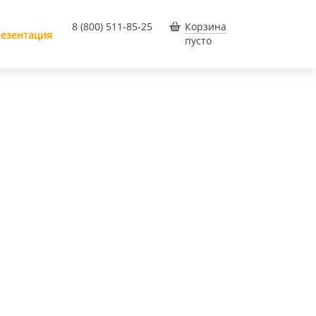
8 (800) 511-85-25
Корзина
езентация
пусто