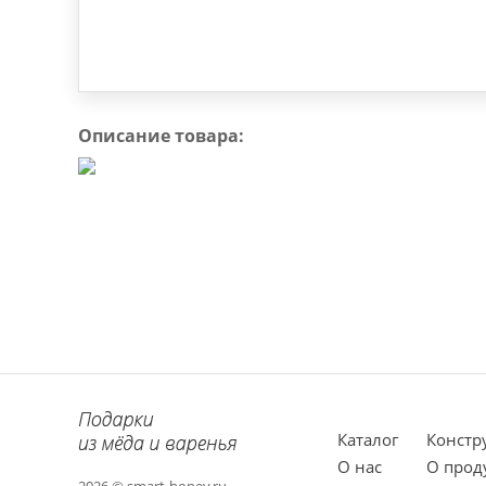
Описание товара:
Каталог
Констр
О нас
О прод