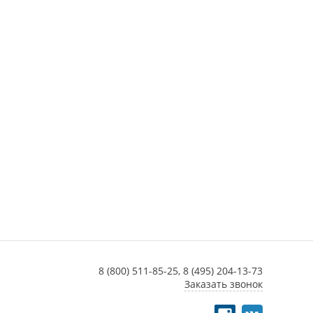
8 (800) 511-85-25,
8 (495) 204-13-73
Заказать звонок