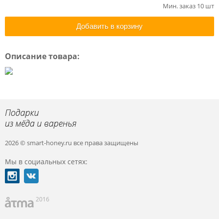
Мин. заказ 10 шт
Добавить в корзину
Описание товара:
2026 © smart-honey.ru
все права защищены
Мы в социальных сетях:
2016