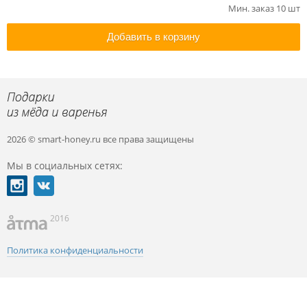
Мин. заказ 10 шт
Добавить в корзину
2026 © smart-honey.ru
все права защищены
Мы в социальных сетях:
2016
Политика конфиденциальности