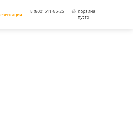
8 (800) 511-85-25
Корзина
езентация
пусто