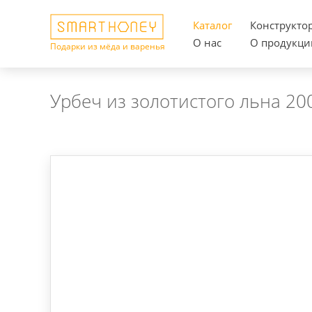
Каталог
Конструкто
О нас
О продукци
Подарки из мёда и варенья
Урбеч из золотистого льна 20