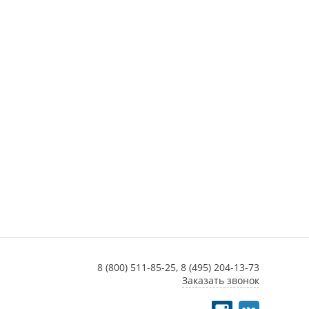
8 (800) 511-85-25,
8 (495) 204-13-73
Заказать звонок