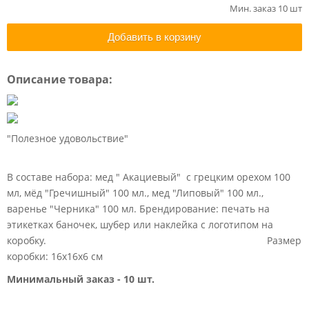
Мин. заказ 10 шт
Добавить в корзину
Описание товара:
"Полезное удовольствие"
В составе набора: мед " Акациевый" с грецким орехом 100
мл, мёд "Гречишный" 100 мл., мед "Липовый" 100 мл.,
варенье "Черника" 100 мл. Брендирование: печать на
этикетках баночек, шубер или наклейка с логотипом на
коробку. Размер
коробки: 16х16х6 см
Минимальный заказ - 10 шт.