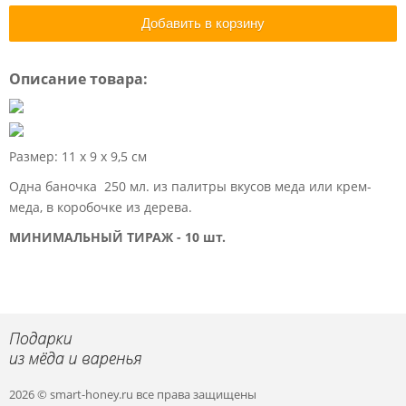
Добавить в корзину
Описание товара:
Размер: 11 х 9 х 9,5 см
Одна баночка 250 мл. из палитры вкусов меда или крем-
меда, в коробочке из дерева.
МИНИМАЛЬНЫЙ ТИРАЖ - 10 шт.
2026 © smart-honey.ru
все права защищены