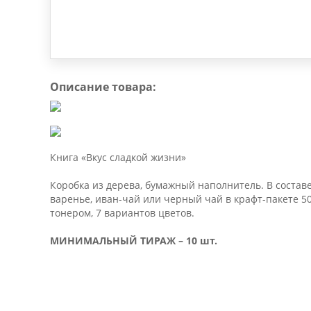
Описание товара:
Книга «Вкус сладкой жизни»
Коробка из дерева, бумажный наполнитель. В составе
варенье, иван-чай или черный чай в крафт-пакете 50
тонером, 7 вариантов цветов.
МИНИМАЛЬНЫЙ ТИРАЖ – 10 шт.