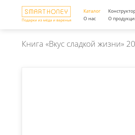
Каталог
Конструкто
О нас
О продукци
Подарки из мёда и варенья
Книга «Вкус сладкой жизни» 2