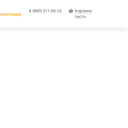
8 (800) 511-85-25
Корзина
езентация
пусто