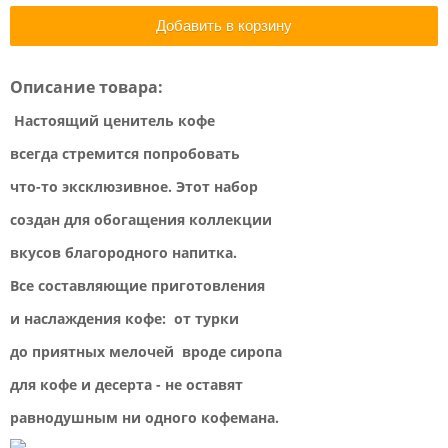
Добавить в корзину
Описание товара:
Настоящий ценитель кофе
всегда стремится попробовать
что-то эксклюзивное. Этот набор
создан для обогащения коллекции
вкусов благородного напитка.
Все составляющие приготовления
и наслаждения кофе: от турки
до приятных мелочей вроде сиропа
для кофе и десерта - не оставят
равнодушным ни одного кофемана.