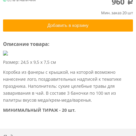
960
a
Мин. заказ 20 шт
Добавить в корзину
Описание товара:
Размер: 24,5 х 9,5 х 7,5 см
Коробка из фанеры с крышкой, на которой возможно
нанесение лого, поздравительных надписей к тематике
праздника. Наполнитель: сухие целебные травы для
заваривания в чай. В составе 3 баночки по 100 мл из
палитры вкусов меда/крем-меда/варенья.
МИНИМАЛЬНЫЙ ТИРАЖ - 20 шт.