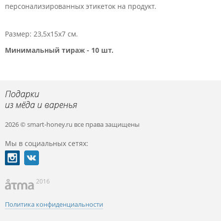
персонализированных этикеток на продукт.
Размер: 23,5х15х7 см.
Минимальный тираж - 10 шт.
2026 © smart-honey.ru
все права защищены
Мы в социальных сетях:
2016
Политика конфиденциальности