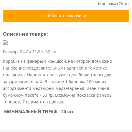
Мин. заказ 20 шт
Добавить в корзину
Описание товара:
Размер: 24,7 х 11,2 х 7,2 см
Коробка из фанеры с крышкой, на которой возможно
нанесение поздравительных надписей к тематике
праздника. Наполнитель: сухие целебные травы для
заваривания в чай. В составе 1 баночка 100 мл из
ассортимента меда/крем-меда/варенья; иван-чай в
бумажном пакете - 50 гр. Возможна покраска фанеры
тонером, 7 вариантов цветов.
МИНИМАЛЬНЫЙ ТИРАЖ - 20 шт.