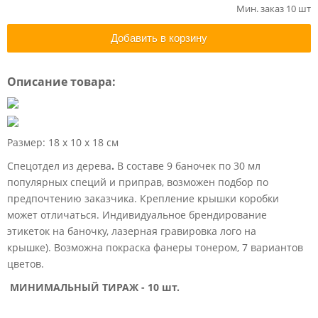
Мин. заказ 10 шт
Добавить в корзину
Описание товара:
Размер: 18 х 10 х 18 см
Спецотдел из дерева
.
В составе 9 баночек по 30 мл
популярных специй и приправ, возможен подбор по
предпочтению заказчика. Крепление крышки коробки
может отличаться. Индивидуальное брендирование
этикеток на баночку, лазерная гравировка лого на
крышке). Возможна покраска фанеры тонером, 7 вариантов
цветов.
МИНИМАЛЬНЫЙ ТИРАЖ - 10 шт.