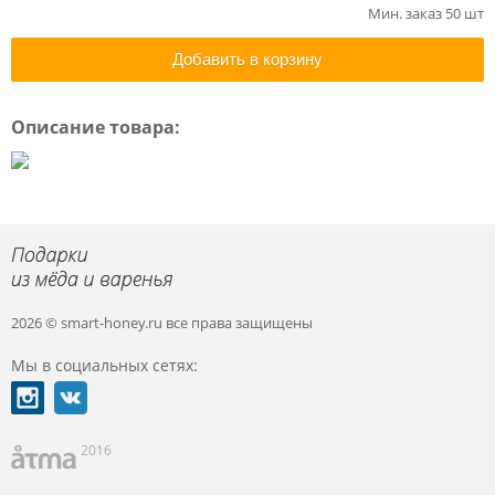
Мин. заказ 50 шт
Добавить в корзину
Описание товара:
2026 © smart-honey.ru
все права защищены
Мы в социальных сетях:
2016