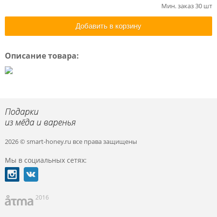
Мин. заказ 30 шт
Добавить в корзину
Описание товара:
2026 © smart-honey.ru
все права защищены
Мы в социальных сетях:
2016