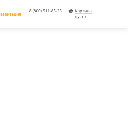
8 (800) 511-85-25
Корзина
езентация
пусто