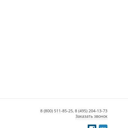
8 (800) 511-85-25,
8 (495) 204-13-73
Заказать звонок