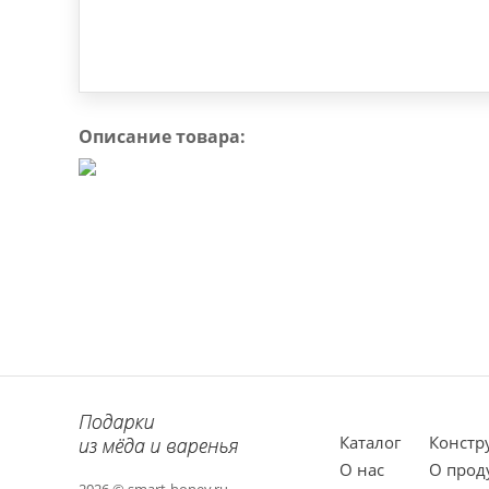
Описание товара:
Каталог
Констр
О нас
О прод