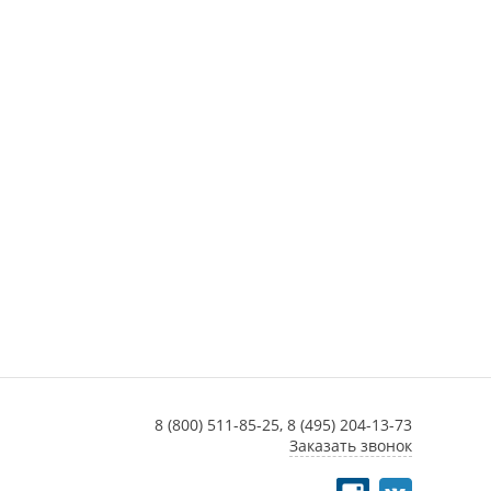
8 (800) 511-85-25,
8 (495) 204-13-73
Заказать звонок