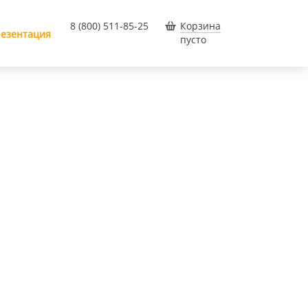
8 (800) 511-85-25
Корзина
езентация
пусто