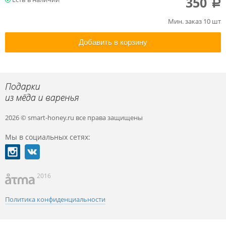
350
a
Мин. заказ 10 шт
Добавить в корзину
2026 © smart-honey.ru
все права защищены
Мы в социальных сетях:
2016
Политика конфиденциальности