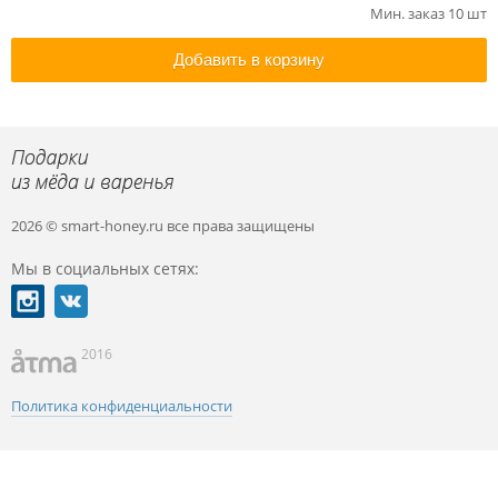
Мин. заказ 10 шт
Добавить в корзину
2026 © smart-honey.ru
все права защищены
Мы в социальных сетях:
2016
Политика конфиденциальности