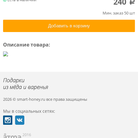
240
a
Мин. заказ 50 шт
Добавить в корзину
Описание товара:
2026 © smart-honey.ru
все права защищены
Мы в социальных сетях:
2016