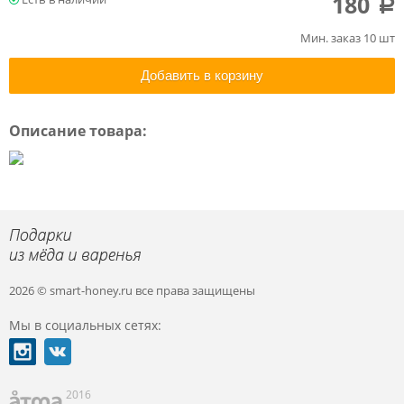
180
a
Мин. заказ 10 шт
Добавить в корзину
Описание товара:
2026 © smart-honey.ru
все права защищены
Мы в социальных сетях:
2016