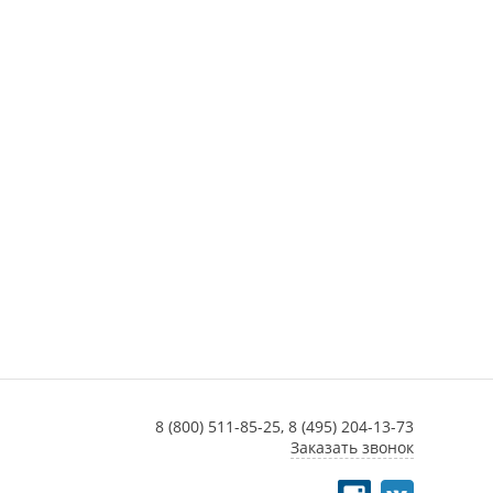
8 (800) 511-85-25,
8 (495) 204-13-73
Заказать звонок