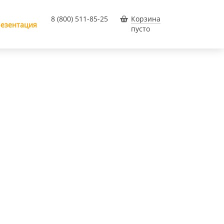
8 (800) 511-85-25
Корзина
езентация
пусто