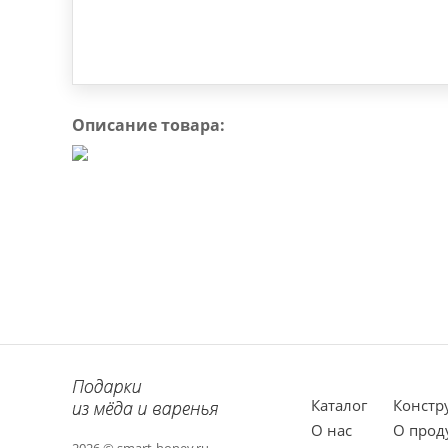
Описание товара:
Каталог
Констр
О нас
О прод