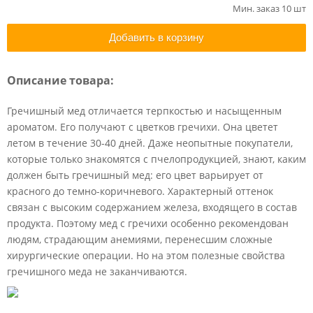
Мин. заказ 10 шт
Добавить в корзину
Описание товара:
Гречишный мед отличается терпкостью и насыщенным
ароматом. Его получают с цветков гречихи. Она цветет
летом в течение 30-40 дней. Даже неопытные покупатели,
которые только знакомятся с пчелопродукцией, знают, каким
должен быть гречишный мед: его цвет варьирует от
красного до темно-коричневого. Характерный оттенок
связан с высоким содержанием железа, входящего в состав
продукта. Поэтому мед с гречихи особенно рекомендован
людям, страдающим анемиями, перенесшим сложные
хирургические операции. Но на этом полезные свойства
гречишного меда не заканчиваются.