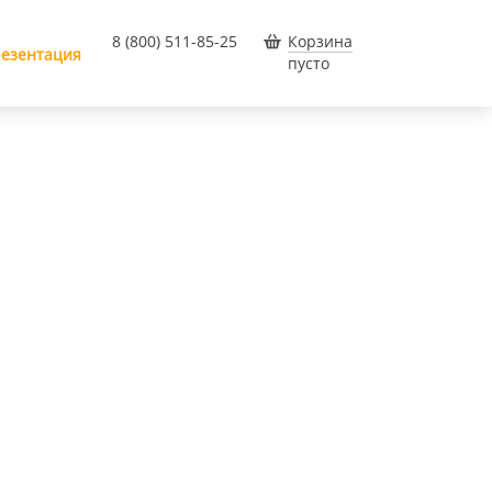
8 (800) 511-85-25
Корзина
езентация
пусто