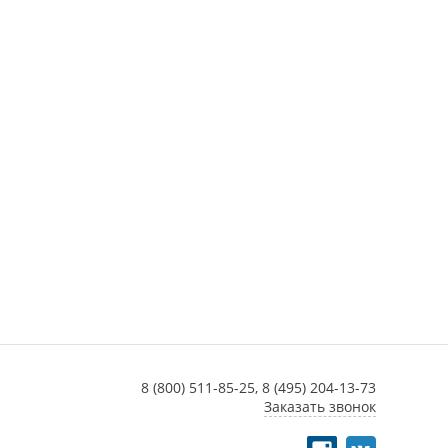
8 (800) 511-85-25,
8 (495) 204-13-73
Заказать звонок