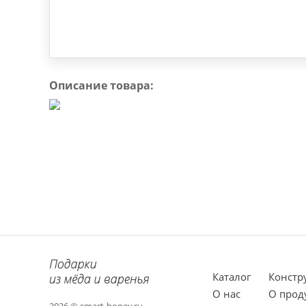
Описание товара:
Каталог
Констр
О нас
О прод