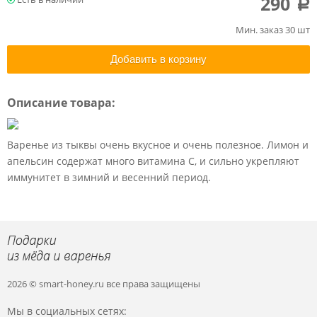
290
a
Мин. заказ 30 шт
Добавить в корзину
Описание товара:
Варенье из тыквы очень вкусное и очень полезное. Лимон и
апельсин содержат много витамина С, и сильно укрепляют
иммунитет в зимний и весенний период.
2026 © smart-honey.ru
все права защищены
Мы в социальных сетях: