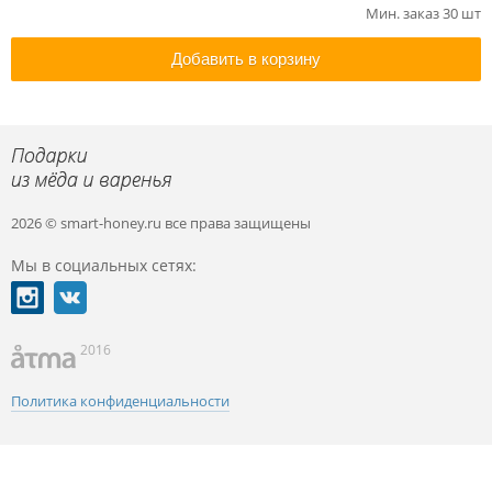
Мин. заказ 30 шт
Добавить в корзину
2026 © smart-honey.ru
все права защищены
Мы в социальных сетях:
2016
Политика конфиденциальности