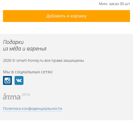
Мин. заказ 30 шт
Добавить в корзину
2026 © smart-honey.ru
все права защищены
Мы в социальных сетях:
2016
Политика конфиденциальности