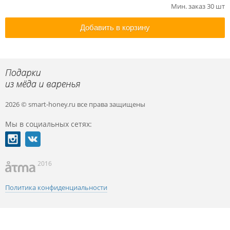
Мин. заказ 30 шт
Добавить в корзину
2026 © smart-honey.ru
все права защищены
Мы в социальных сетях:
2016
Политика конфиденциальности