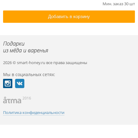
Мин. заказ 30 шт
Добавить в корзину
2026 © smart-honey.ru
все права защищены
Мы в социальных сетях:
2016
Политика конфиденциальности