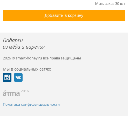
Мин. заказ 30 шт
Добавить в корзину
2026 © smart-honey.ru
все права защищены
Мы в социальных сетях:
2016
Политика конфиденциальности