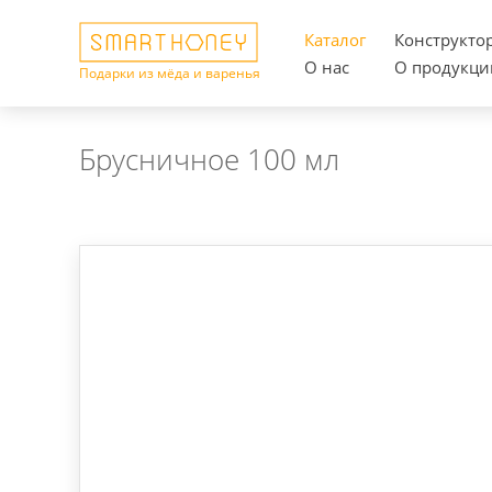
Каталог
Конструкто
О нас
О продукци
Подарки из мёда и варенья
Брусничное 100 мл