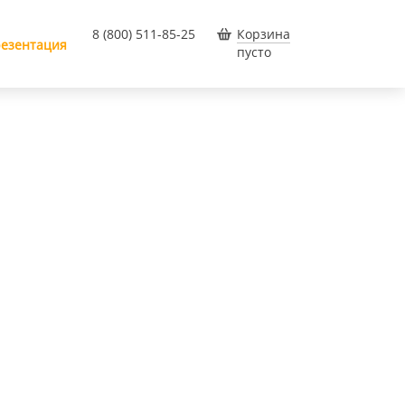
8 (800) 511-85-25
Корзина
езентация
пусто