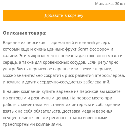
Мин. заказ 30 шт
Добавить в корзину
Описание товара:
Варенье из персиков — ароматный и нежный десерт,
который еще и очень ценный: фрукт богат фосфором и
калием. Эти микроэлементы полезны для головного мозга и
сердца, а также для кровеносных сосудов. Если регулярно
употреблять персиковое варенье или свежие персики,
можно значительно сократить риск развития атеросклероза,
инсульта и других сердечно-сосудистых заболеваний.
В нашей компании купить варенье из персиков вы можете
по оптовым и розничным ценам. На первое место при
работе с клиентами мы ставим их интересы и соблюдение
взятых на себя обязательств. Доставка меда и варенья
осуществляется во все регионы страны известными
транспортными компаниями.