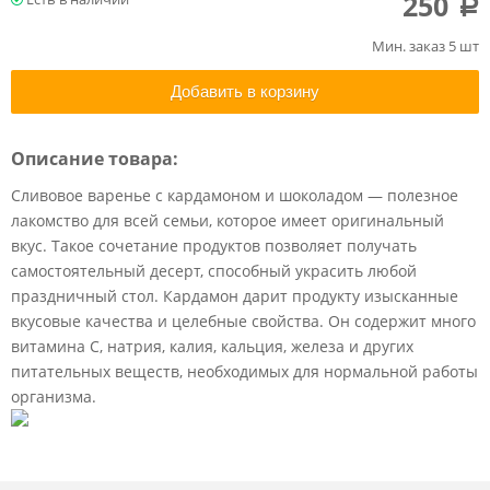
250
a
Мин. заказ 5 шт
Добавить в корзину
Описание товара:
Сливовое варенье с кардамоном и шоколадом — полезное
лакомство для всей семьи, которое имеет оригинальный
вкус. Такое сочетание продуктов позволяет получать
самостоятельный десерт, способный украсить любой
праздничный стол. Кардамон дарит продукту изысканные
вкусовые качества и целебные свойства. Он содержит много
витамина С, натрия, калия, кальция, железа и других
питательных веществ, необходимых для нормальной работы
организма.