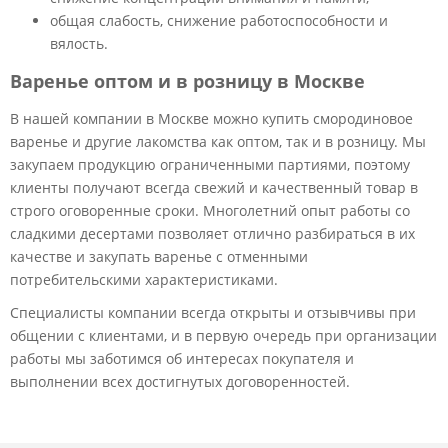
общая слабость, снижение работоспособности и
вялость.
Варенье оптом и в розницу в Москве
В нашей компании в Москве можно купить смородиновое
варенье и другие лакомства как оптом, так и в розницу. Мы
закупаем продукцию ограниченными партиями, поэтому
клиенты получают всегда свежий и качественный товар в
строго оговоренные сроки. Многолетний опыт работы со
сладкими десертами позволяет отлично разбираться в их
качестве и закупать варенье с отменными
потребительскими характеристиками.
Специалисты компании всегда открыты и отзывчивы при
общении с клиентами, и в первую очередь при организации
работы мы заботимся об интересах покупателя и
выполнении всех достигнутых договоренностей.