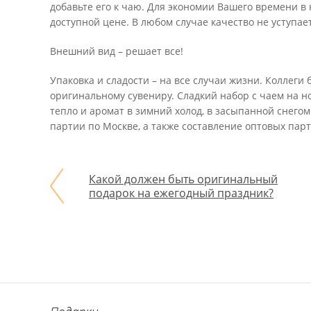
добавьте его к чаю. Для экономии Вашего времени в 
доступной цене. В любом случае качество не уступает
Внешний вид – решает все!
Упаковка и сладости – на все случаи жизни. Коллеги
оригинальному сувениру. Сладкий набор с чаем на н
тепло и аромат в зимний холод, в засыпанной снего
партии по Москве, а также составление оптовых пар
Какой должен быть оригинальный
подарок на ежегодный праздник?