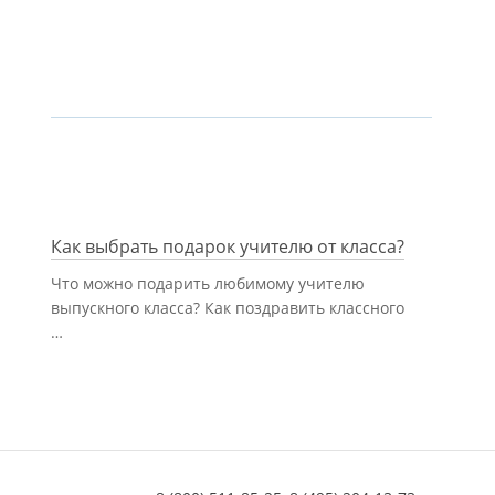
Как выбрать подарок учителю от класса?
Что можно подарить любимому учителю
выпускного класса? Как поздравить классного
…