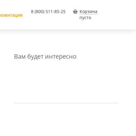
8 (800) 511-85-25
Корзина
езентация
пусто
Вам будет интересно