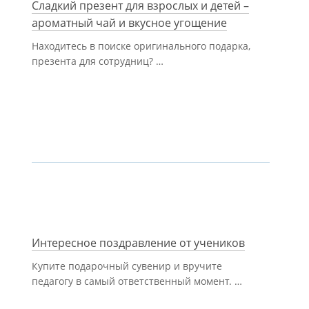
Сладкий презент для взрослых и детей –
ароматный чай и вкусное угощение
Находитесь в поиске оригинального подарка,
презента для сотрудниц? …
Интересное поздравление от учеников
Купите подарочный сувенир и вручите
педагогу в самый ответственный момент. …