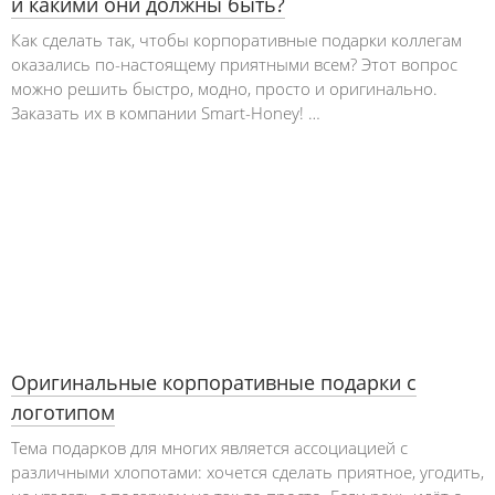
и какими они должны быть?
Как сделать так, чтобы корпоративные подарки коллегам
оказались по-настоящему приятными всем? Этот вопрос
можно решить быстро, модно, просто и оригинально.
Заказать их в компании Smart-Honey! …
Оригинальные корпоративные подарки с
логотипом
Тема подарков для многих является ассоциацией с
различными хлопотами: хочется сделать приятное, угодить,