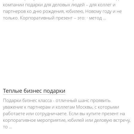
компании подарки для деловых людей – для коллег и
партнеров ко дню рождения, юбилею, Новому году и не
только. Корпоративный презент – это: · метод …
Теплые бизнес подарки
Подарки бизнес класса - отличный шанс проявить
уважение к партнерам и коллегам Москвы, с которыми
работаете или сотрудничаете. Если вы купите презент на
корпоративное мероприятие, юбилей или деловую встречу,
то …