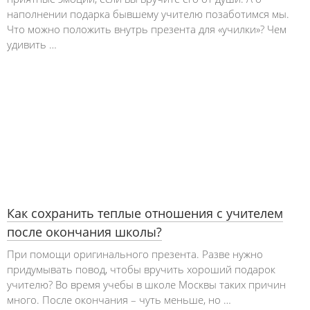
наполнении подарка бывшему учителю позаботимся мы.
Что можно положить внутрь презента для «училки»? Чем
удивить …
Как сохранить теплые отношения с учителем
после окончания школы?
При помощи оригинального презента. Разве нужно
придумывать повод, чтобы вручить хороший подарок
учителю? Во время учебы в школе Москвы таких причин
много. После окончания – чуть меньше, но …