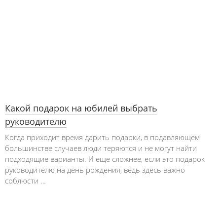
Какой подарок на юбилей выбрать
руководителю
Когда приходит время дарить подарки, в подавляющем
большинстве случаев люди теряются и не могут найти
подходящие варианты. И еще сложнее, если это подарок
руководителю на день рождения, ведь здесь важно
соблюсти …