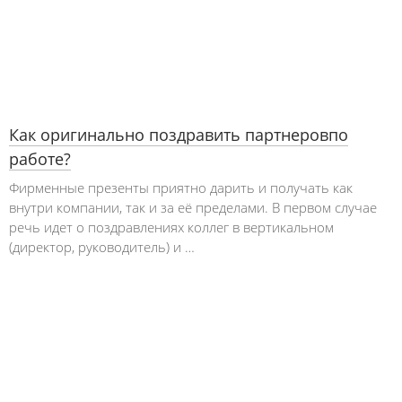
Как оригинально поздравить партнеровпо
работе?
Фирменные презенты приятно дарить и получать как
внутри компании, так и за её пределами. В первом случае
речь идет о поздравлениях коллег в вертикальном
(директор, руководитель) и …