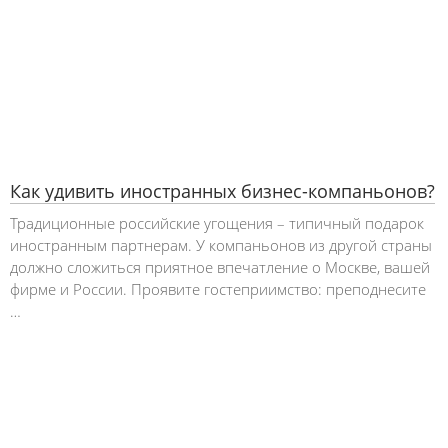
Как удивить иностранных бизнес-компаньонов?
Традиционные российские угощения – типичный подарок
иностранным партнерам. У компаньонов из другой страны
должно сложиться приятное впечатление о Москве, вашей
фирме и России. Проявите гостеприимство: преподнесите
…