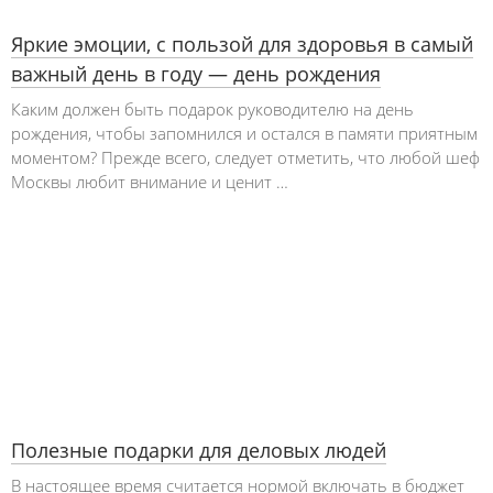
Яркие эмоции, с пользой для здоровья в самый
важный день в году — день рождения
Каким должен быть подарок руководителю на день
рождения, чтобы запомнился и остался в памяти приятным
моментом? Прежде всего, следует отметить, что любой шеф
Москвы любит внимание и ценит …
Полезные подарки для деловых людей
В настоящее время считается нормой включать в бюджет