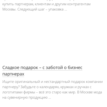
купить партнерам, клиентам и другим контрагентам
Москвы. Следующий шаг – упаковка …
Сладкое подарок – с заботой о бизнес
партнерах
Ищите оригинальный и нестандартный подарок компании
партнеру? Забудьте о календарях, кружках и ручках с
логотипами фирмы – всё это старо как мир. В Москве мода
на сувенирную продукцию …