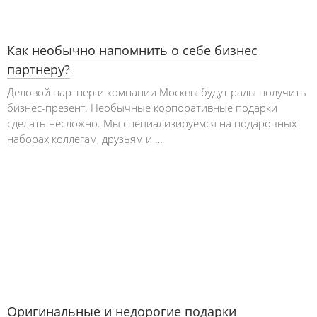
Как необычно напомнить о себе бизнес
партнеру?
Деловой партнер и компании Москвы будут рады получить
бизнес-презент. Необычные корпоративные подарки
сделать несложно. Мы специализируемся на подарочных
наборах коллегам, друзьям и …
Оригинальные и недорогие подарки