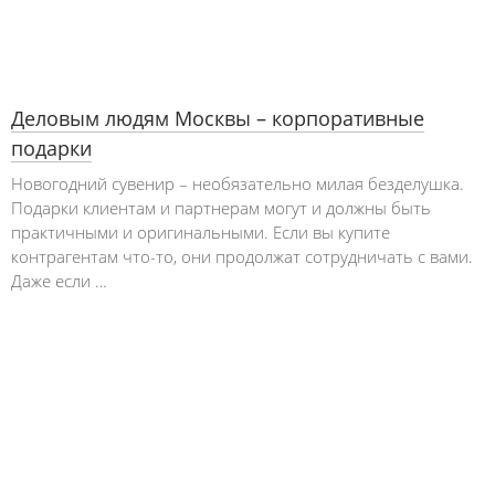
Деловым людям Москвы – корпоративные
подарки
Новогодний сувенир – необязательно милая безделушка.
Подарки клиентам и партнерам могут и должны быть
практичными и оригинальными. Если вы купите
контрагентам что-то, они продолжат сотрудничать с вами.
Даже если …