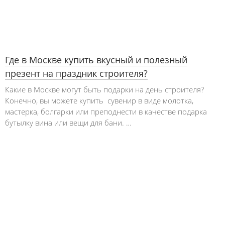
Где в Москве купить вкусный и полезный
презент на праздник строителя?
Какие в Москве могут быть подарки на день строителя?
Конечно, вы можете купить сувенир в виде молотка,
мастерка, болгарки или преподнести в качестве подарка
бутылку вина или вещи для бани. …