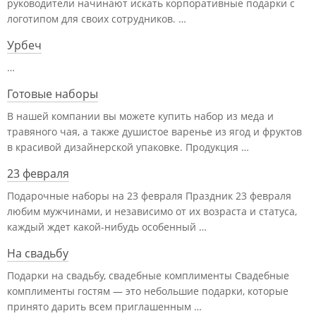
руководители начинают искать корпоративные подарки с
логотипом для своих сотрудников. …
Урбеч
…
Готовые наборы
В нашей компании вы можете купить набор из меда и
травяного чая, а также душистое варенье из ягод и фруктов
в красивой дизайнерской упаковке. Продукция …
23 февраля
Подарочные наборы на 23 февраля Праздник 23 февраля
любим мужчинами, и независимо от их возраста и статуса,
каждый ждет какой-нибудь особенный …
На свадьбу
Подарки на свадьбу, свадебные комплименты Свадебные
комплименты гостям — это небольшие подарки, которые
принято дарить всем приглашенным …