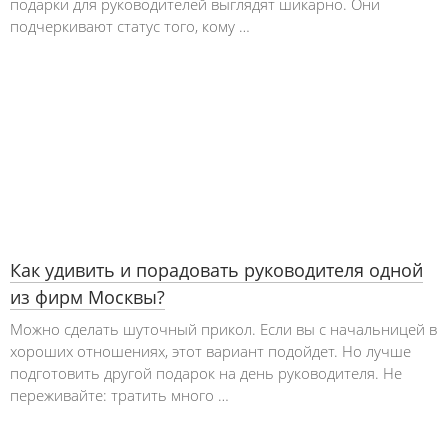
подарки для руководителей выглядят шикарно. Они
подчеркивают статус того, кому …
Как удивить и порадовать руководителя одной
из фирм Москвы?
Можно сделать шуточный прикол. Если вы с начальницей в
хороших отношениях, этот вариант подойдет. Но лучше
подготовить другой подарок на день руководителя. Не
переживайте: тратить много …