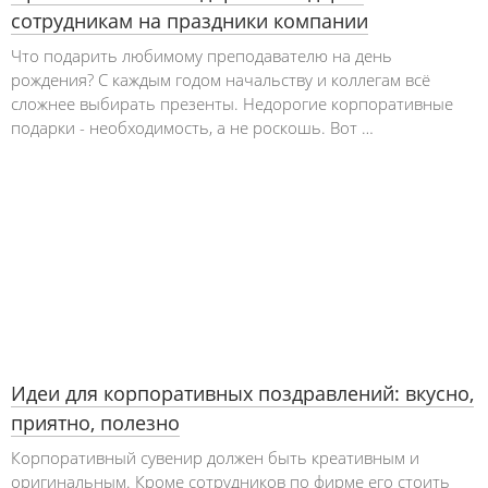
сотрудникам на праздники компании
Что подарить любимому преподавателю на день
рождения? С каждым годом начальству и коллегам всё
сложнее выбирать презенты. Недорогие корпоративные
подарки - необходимость, а не роскошь. Вот …
Идеи для корпоративных поздравлений: вкусно,
приятно, полезно
Корпоративный сувенир должен быть креативным и
оригинальным. Кроме сотрудников по фирме его стоить