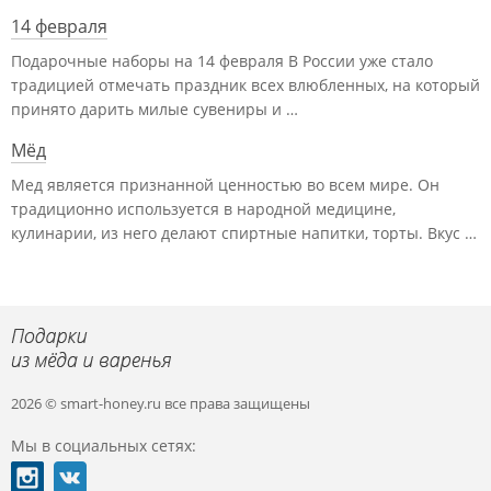
14 февраля
Подарочные наборы на 14 февраля В России уже стало
традицией отмечать праздник всех влюбленных, на который
принято дарить милые сувениры и …
Мёд
Мед является признанной ценностью во всем мире. Он
традиционно используется в народной медицине,
кулинарии, из него делают спиртные напитки, торты. Вкус …
2026 © smart-honey.ru
все права защищены
Мы в социальных сетях: