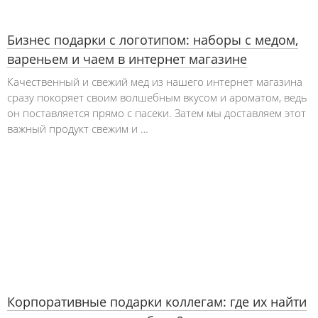
Бизнес подарки с логотипом: наборы с медом,
вареньем и чаем в интернет магазине
Качественный и свежий мед из нашего интернет магазина
сразу покоряет своим волшебным вкусом и ароматом, ведь
он поставляется прямо с пасеки. Затем мы доставляем этот
важный продукт свежим и …
Корпоративные подарки коллегам: где их найти