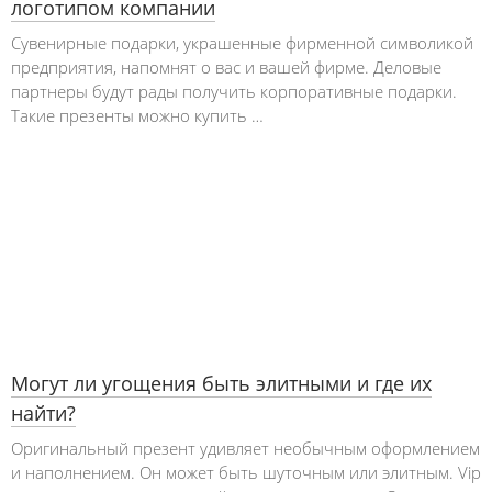
логотипом компании
Сувенирные подарки, украшенные фирменной символикой
предприятия, напомнят о вас и вашей фирме. Деловые
партнеры будут рады получить корпоративные подарки.
Такие презенты можно купить …
Могут ли угощения быть элитными и где их
найти?
Оригинальный презент удивляет необычным оформлением
и наполнением. Он может быть шуточным или элитным. Vip