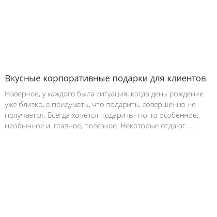
Вкусные корпоративные подарки для клиентов
Наверное, у каждого была ситуация, когда день рождение
уже близко, а придумать, что подарить, совершенно не
получается. Всегда хочется подарить что-то особенное,
необычное и, главное, полезное. Некоторые отдают …