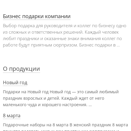
Бизнес подарки компании
Выбор подарка для руководителя и коллег по бизнесу одно
из сложных и ответственных решений. Каждый человек
любит праздники и оказанные знаки внимания коллег по
работе будут приятным сюрпризом. Бизнес подарки в …
О продукции
Новый год
Подарки на Новый год Новый год — это самый любимый
праздник взрослых и детей. Каждый ждет от него
маленького чуда и хорошего настроения. …
8 марта
Подарочные наборы на 8 марта В женский праздник 8 марта