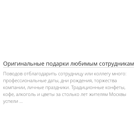
Оригинальные подарки любимым сотрудникам
Поводов отблагодарить сотрудницу или коллегу много:
профессиональные даты, дни рождения, торжества
компании, личные праздники. Традиционные конфеты,
кофе, алкоголь и цветы за столько лет жителям Москвы
успели …