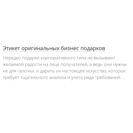
Этикет оригинальных бизнес подарков
Нередко подарки корпоративного типа не вызывают
желаемой радости на лице получателей, а ведь они нужны
не для галочки, и дарить их настоящее искусство, которое
требует тщательного анализа и учета ряда требований. …