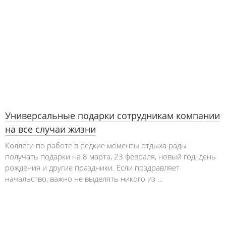
Универсальные подарки сотрудникам компании
на все случаи жизни
Коллеги по работе в редкие моменты отдыха рады
получать подарки на 8 марта, 23 февраля, новый год, день
рождения и другие праздники. Если поздравляет
начальство, важно не выделять никого из …