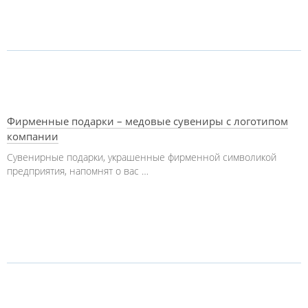
Фирменные подарки – медовые сувениры с логотипом
компании
Сувенирные подарки, украшенные фирменной символикой
предприятия, напомнят о вас …