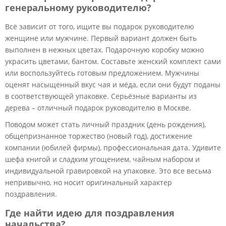
генеральному руководителю?
Всё зависит от того, ищите вы подарок руководителю
женщине или мужчине. Первый вариант должен быть
выполнен в нежных цветах. Подарочную коробку можно
украсить цветами, бантом. Составьте женский комплект сами
или воспользуйтесь готовым предложением. Мужчины
оценят насыщенный вкус чая и мёда, если они будут поданы
в соответствующей упаковке. Серьёзные варианты из
дерева – отличный подарок руководителю в Москве.
Поводом может стать личный праздник (день рождения),
общепризнанное торжество (новый год), достижение
компании (юбилей фирмы), профессиональная дата. Удивите
шефа книгой и сладким угощением, чайным набором и
индивидуальной гравировкой на упаковке. Это все весьма
непривычно, но носит оригинальный характер
поздравления.
Где найти идею для поздравления
начальства?