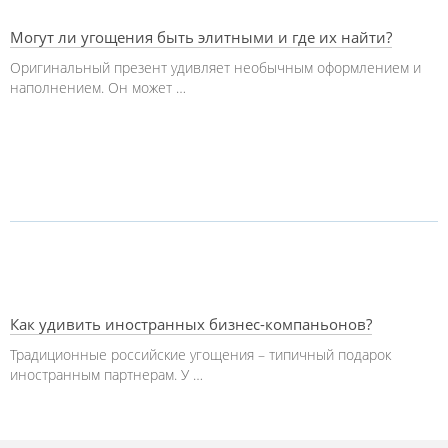
Могут ли угощения быть элитными и где их найти?
Оригинальный презент удивляет необычным оформлением и
наполнением. Он может …
Как удивить иностранных бизнес-компаньонов?
Традиционные российские угощения – типичный подарок
иностранным партнерам. У …