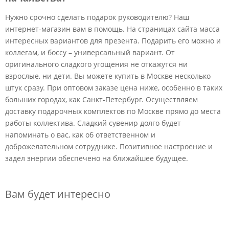
Нужно срочно сделать подарок руководителю? Наш
интернет-магазин вам в помощь. На страницах сайта масса
интересных вариантов для презента. Подарить его можно и
коллегам, и боссу – универсальный вариант. От
оригинального сладкого угощения не откажутся ни
взрослые, ни дети. Вы можете купить в Москве несколько
штук сразу. При оптовом заказе цена ниже, особенно в таких
больших городах, как Санкт-Петербург. Осуществляем
доставку подарочных комплектов по Москве прямо до места
работы коллектива. Сладкий сувенир долго будет
напоминать о вас, как об ответственном и
доброжелательном сотруднике. Позитивное настроение и
задел энергии обеспечено на ближайшее будущее.
Вам будет интересно