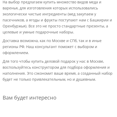
На выбор предлагаем купить множество видов меда и
варенья, для изготовления которых использовались
экологически чистые ингредиенты (мед закупаем у
пасечников, а ягоды и фрукты поступают нам с Башкирии и
Оренбуржья). Все это не просто стандартные презенты, а
целевые и умные подарочные наборы.
Доставка возможна, как по Москве и СПб, так и в иные
регионы РФ. Наш консультант поможет с выбором и
оформлением.
Для того чтобы купить деловой подарок у нас в Москве,
воспользуйтесь конструктором для подбора оформления и
наполнения. Это сэкономит ваше время, а созданный набор
будет не только привлекательным, но и душевным.
Вам будет интересно