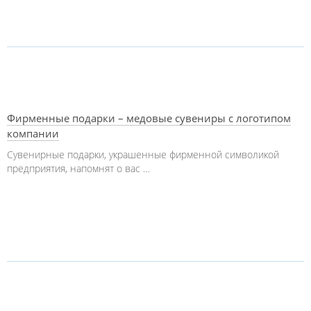
Фирменные подарки – медовые сувениры с логотипом
компании
Сувенирные подарки, украшенные фирменной символикой
предприятия, напомнят о вас …