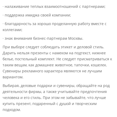
· налаживание теплых взаимоотношений с партнерами;
· поддержка имиджа своей компании;
· благодарность за хорошо проделанную работу вместе с
коллегами;
· знак внимания бизнес-партнерам Москвы.
При выборе следует соблюдать этикет и деловой стиль.
Дарить нельзя презенты с намеком на подтекст, нижнее
белье, постельный комплект. Не следует присматриваться к
таким вещам, как домашнее животное, тапочки, кошелек.
Сувениры рекламного характера являются не лучшим
вариантом.
Выбирая, деловые подарки и сувениры, обращайте на род
деятельности фирмы, а также учитывайте предпочтения
человека и его стиль. При этом не забывайте, что лучше
купить презент, подаренный с душой и творческим
подходом.