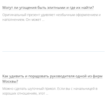
Могут ли угощения быть элитными и где их найти?
Оригинальный презент удивляет необычным оформлением и
наполнением. Он может …
Как удивить и порадовать руководителя одной из фирм
Москвы?
Можно сделать шуточный прикол. Если вы с начальницей в
хороших отношениях, этот …