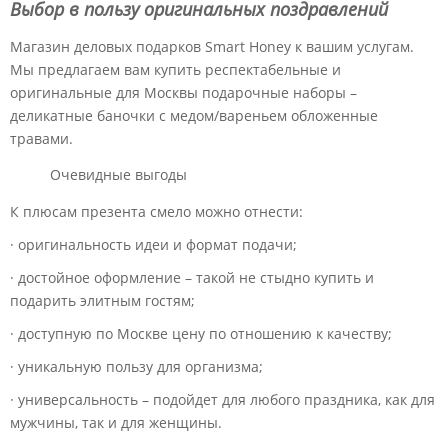
Выбор в пользу
оригинальных
поздравлений
Магазин деловых подарков Smart Honey к вашим услугам.
Мы предлагаем вам купить респектабельные и
оригинальные для Москвы подарочные наборы –
деликатные баночки с медом/вареньем обложенные
травами.
Очевидные выгоды
К плюсам презента смело можно отнести:
· оригинальность идеи и формат подачи;
· достойное оформление – такой не стыдно купить и
подарить элитным гостям;
· доступную по Москве цену по отношению к качеству;
· уникальную пользу для организма;
· универсальность – подойдет для любого праздника, как для
мужчины, так и для женщины.