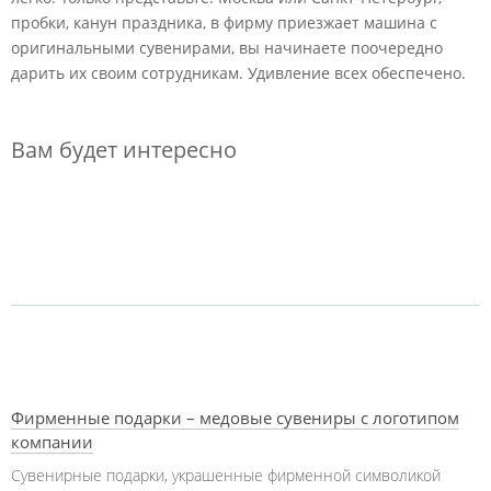
пробки, канун праздника, в фирму приезжает машина с
оригинальными сувенирами, вы начинаете поочередно
дарить их своим сотрудникам. Удивление всех обеспечено.
Вам будет интересно
Фирменные подарки – медовые сувениры с логотипом
компании
Сувенирные подарки, украшенные фирменной символикой