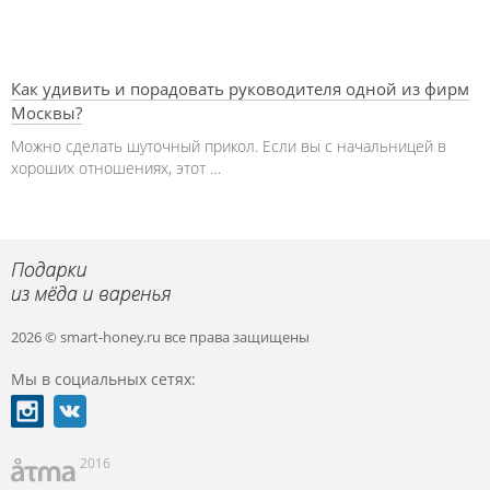
Как удивить и порадовать руководителя одной из фирм
Москвы?
Можно сделать шуточный прикол. Если вы с начальницей в
хороших отношениях, этот …
2026 © smart-honey.ru
все права защищены
Мы в социальных сетях:
2016