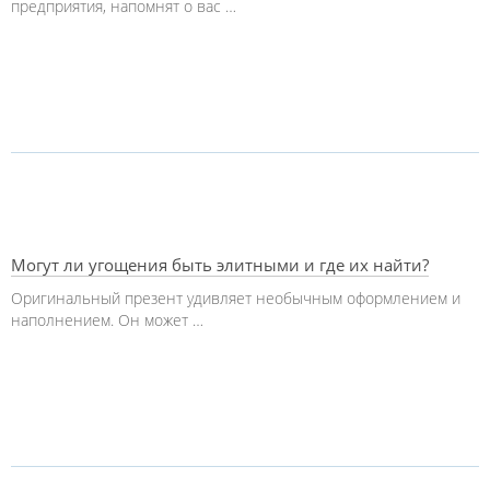
предприятия, напомнят о вас …
Могут ли угощения быть элитными и где их найти?
Оригинальный презент удивляет необычным оформлением и
наполнением. Он может …