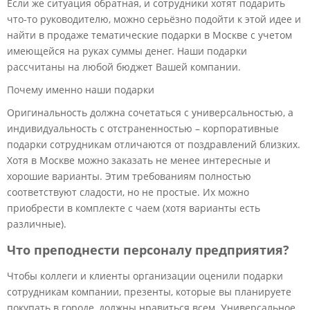
Если же ситуация обратная, и сотрудники хотят подарить
что-то руководителю, можно серьёзно подойти к этой идее и
найти в продаже тематические подарки в Москве с учетом
имеющейся на руках суммы денег. Наши подарки
рассчитаны на любой бюджет Вашей компании.
Почему именно наши подарки
Оригинальность должна сочетаться с универсальностью, а
индивидуальность с отстраненностью – корпоративные
подарки сотрудникам отличаются от поздравлений близких.
Хотя в Москве можно заказать не менее интересные и
хорошие варианты. Этим требованиям полностью
соответствуют сладости, но не простые. Их можно
приобрести в комплекте с чаем (хотя варианты есть
различные).
Что преподнести персоналу предприятия?
Чтобы коллеги и клиенты организации оценили подарки
сотрудникам компании, презенты, которые вы планируете
покупать в городе, должны нравиться всем. Универсальное