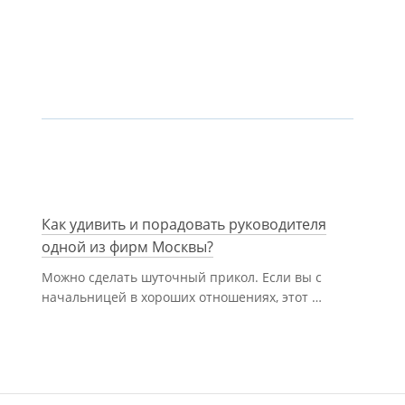
Как удивить и порадовать руководителя
одной из фирм Москвы?
Можно сделать шуточный прикол. Если вы с
начальницей в хороших отношениях, этот …