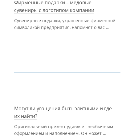
Фирменные подарки – медовые
сувениры с логотипом компании
Сувенирные подарки, украшенные фирменной
символикой предприятия, напомнят о вас …
Могут ли угощения быть элитными и где
их найти?
Оригинальный презент удивляет необычным
оформлением и наполнением. Он может …