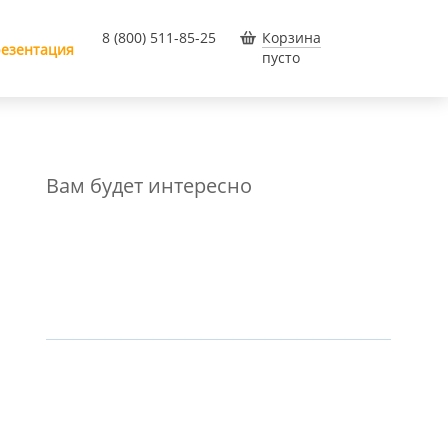
8 (800) 511-85-25
Корзина
езентация
пусто
Вам будет интересно