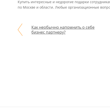
Купить интересные и недорогие подарки сотрудника
по Москве и области. Любые организационные вопро
Как необычно напомнить о себе
бизнес партнеру?