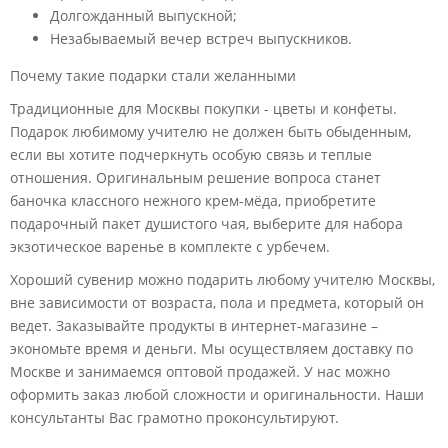
Долгожданный выпускной;
Незабываемый вечер встреч выпускников.
Почему такие подарки стали желанными
Традиционные для Москвы покупки - цветы и конфеты.
Подарок любимому учителю не должен быть обыденным,
если вы хотите подчеркнуть особую связь и теплые
отношения. Оригинальным решение вопроса станет
баночка классного нежного крем-мёда, приобретите
подарочный пакет душистого чая, выберите для набора
экзотическое варенье в комплекте с урбечем.
Хороший сувенир можно подарить любому учителю Москвы,
вне зависимости от возраста, пола и предмета, который он
ведет. Заказывайте продукты в интернет-магазине –
экономьте время и деньги. Мы осуществляем доставку по
Москве и занимаемся оптовой продажей. У нас можно
оформить заказ любой сложности и оригинальности. Наши
консультанты Вас грамотно проконсультируют.