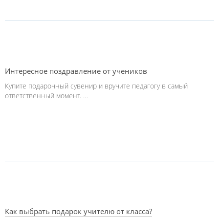
Интересное поздравление от учеников
Купите подарочный сувенир и вручите педагогу в самый
ответственный момент. …
Как выбрать подарок учителю от класса?