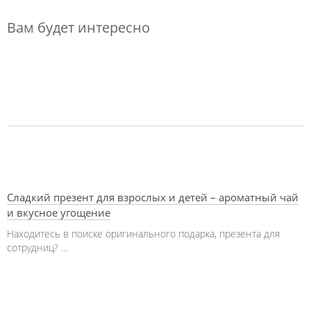
Вам будет интересно
Сладкий презент для взрослых и детей – ароматный чай
и вкусное угощение
Находитесь в поиске оригинального подарка, презента для
сотрудниц? …