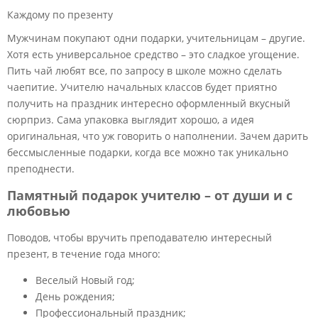
Каждому по презенту
Мужчинам покупают одни подарки, учительницам – другие.
Хотя есть универсальное средство – это сладкое угощение.
Пить чай любят все, по запросу в школе можно сделать
чаепитие. Учителю начальных классов будет приятно
получить на праздник интересно оформленный вкусный
сюрприз. Сама упаковка выглядит хорошо, а идея
оригинальная, что уж говорить о наполнении. Зачем дарить
бессмысленные подарки, когда все можно так уникально
преподнести.
Памятный подарок учителю – от души и с
любовью
Поводов, чтобы вручить преподавателю интересный
презент, в течение года много:
Веселый Новый год;
День рождения;
Профессиональный праздник;