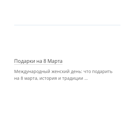
Подарки на 8 Марта
Международный женский день: что подарить
на 8 марта, история и традиции …