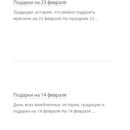
Подарки на 23 февраля
Традиции, история, что можно подарить
мужчине на 23 февраля На праздник 23 …
Подарки на 14 февраля
День всех влюбленных: история, традиции и
подарки на 14 февраля На 14 февраля …